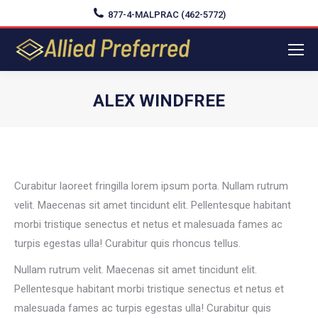
877-4-MALPRAC (462-5772)
ALEX WINDFREE
You are here:
Curabitur laoreet fringilla lorem ipsum porta. Nullam rutrum
velit. Maecenas sit amet tincidunt elit. Pellentesque habitant
morbi tristique senectus et netus et malesuada fames ac
turpis egestas ulla! Curabitur quis rhoncus tellus.
Nullam rutrum velit. Maecenas sit amet tincidunt elit.
Pellentesque habitant morbi tristique senectus et netus et
malesuada fames ac turpis egestas ulla! Curabitur quis