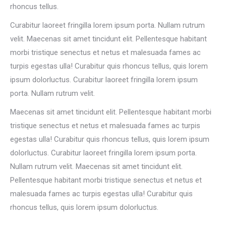
rhoncus tellus.
Curabitur laoreet fringilla lorem ipsum porta. Nullam rutrum
velit. Maecenas sit amet tincidunt elit. Pellentesque habitant
morbi tristique senectus et netus et malesuada fames ac
turpis egestas ulla! Curabitur quis rhoncus tellus, quis lorem
ipsum dolorluctus. Curabitur laoreet fringilla lorem ipsum
porta. Nullam rutrum velit.
Maecenas sit amet tincidunt elit. Pellentesque habitant morbi
tristique senectus et netus et malesuada fames ac turpis
egestas ulla! Curabitur quis rhoncus tellus, quis lorem ipsum
dolorluctus. Curabitur laoreet fringilla lorem ipsum porta.
Nullam rutrum velit. Maecenas sit amet tincidunt elit.
Pellentesque habitant morbi tristique senectus et netus et
malesuada fames ac turpis egestas ulla! Curabitur quis
rhoncus tellus, quis lorem ipsum dolorluctus.